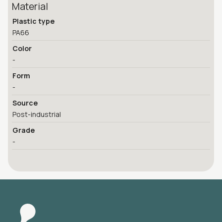
Material
Plastic type
PA66
Color
-
Form
-
Source
Post-industrial
Grade
-