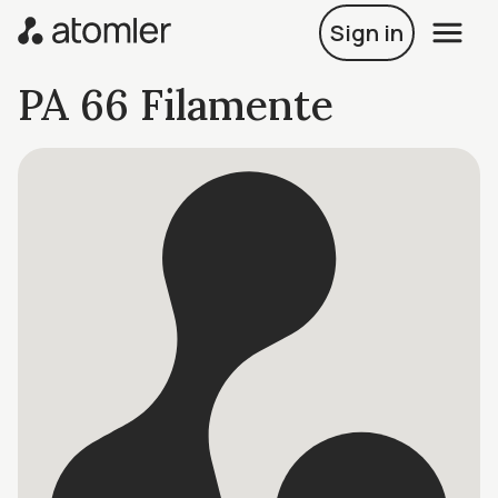
Sign in
PA 66 Filamente