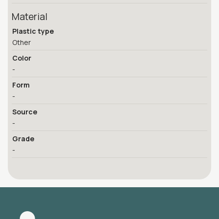
Material
Plastic type
Other
Color
-
Form
-
Source
-
Grade
-