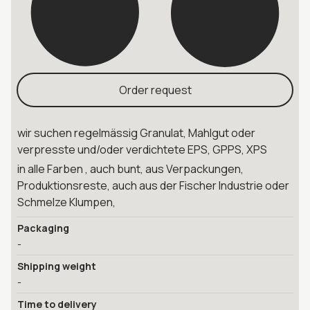
Order request
wir suchen regelmässig Granulat, Mahlgut oder
verpresste und/oder verdichtete EPS, GPPS, XPS
in alle Farben , auch bunt, aus Verpackungen,
Produktionsreste, auch aus der Fischer Industrie oder
Schmelze Klumpen,
Packaging
-
Shipping weight
-
Time to delivery